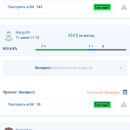
Повторить в БК
141
Margo39
424 $
за месяц
11 июня 11:10
7 +
1 =
4 -
ROI 8.8%
Экспресс
Количество исходов 10
Прогноз:
Экспресс
Результат
Проиграл
Повторить в БК
19
Gornostay