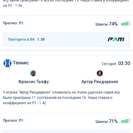
игр. Были проиграны 10 игр из последних 13. Наша ставка и коэффициент
на П1 - 1.36
Прогноз:
П1
74%
Шансы
Повторить в БК
1.36
Теннис
03:30
Сегодня
Фрэнсис Тьяфу
Артур Риндеркнех
У игрока "Артур Риндеркнех" сложилась не очень удачная серия игр.
Были проиграны 11 состязаний из последних 16. Наша ставка и
коэффициент на П1 - 1.42
Прогноз:
П1
71%
Шансы