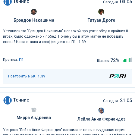
Теннис
03:05
Сегодня
Брэндон Накашима
Титуан Дроге
У теннисиста "Брэндон Накашима" неплохой процент побед в крайних 8
играх, было одержано 7 побед. Почему бы в этом матче не победить
снова? Наша ставка и коэффициент на П1 - 1.39
Прогноз:
П1
72%
Шансы
Повторить в БК
1.39
Теннис
21:05
Сегодня
Мирра Андреева
Лейла Анни Фернандез
У игрока "Лейла Анни Фернандез" сложилась не очень удачная серия