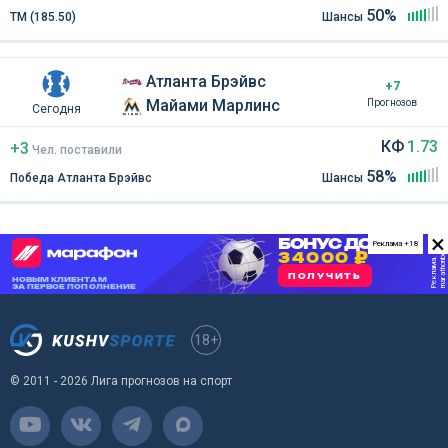
50%
ТМ (185.50)
Шансы
Атланта Брэйвс
+7
Майами Марлинс
Прогнозов
Сегодня
КФ
1.73
+3
Чел
.
поставили
58%
Победа Атланта Брэйвс
Шансы
×
Реклама +18
18+
© 2011 - 2026 Лига прогнозов на спорт