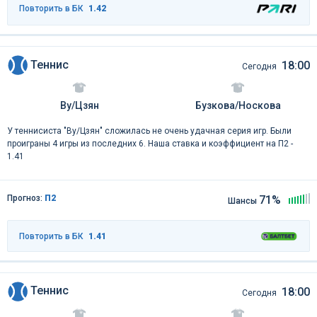
Повторить в БК
1.42
Теннис
18:00
Сегодня
Ву/Цзян
Бузкова/Носкова
У теннисиста "Ву/Цзян" сложилась не очень удачная серия игр. Были
проиграны 4 игры из последних 6. Наша ставка и коэффициент на П2 -
1.41
Прогноз:
П2
71%
Шансы
Повторить в БК
1.41
Теннис
18:00
Сегодня