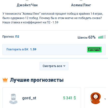
Джойнт/Чан
Аояма/Лянг
У теннисиста "Аояма/Лянг" неплохой процент побед в крайних 14 играх,
было одержано 12 побед. Почему бы в этом матче не победить снова?
Наша ставка и коэффициент на П2 - 1.59
Прогноз:
П2
63%
Шансы
Повторить в БК
1.59
Смотреть все
Лучшие прогнозисты
gord_st
Ji
5 341 $