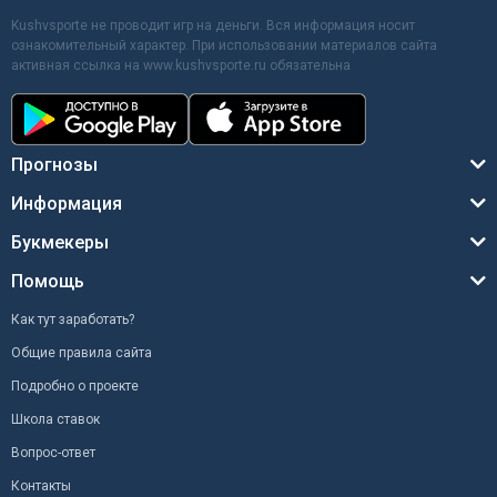
Kushvsporte не проводит игр на деньги. Вся информация носит
ознакомительный характер. При использовании материалов сайта
активная ссылка на www.kushvsporte.ru обязательна
Прогнозы
Информация
Букмекеры
Помощь
Как тут заработать?
Общие правила сайта
Подробно о проекте
Школа ставок
Вопрос-ответ
Контакты