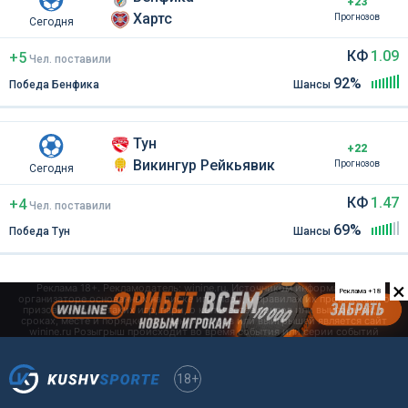
+23
Хартс
Прогнозов
Сегодня
КФ
1.09
+5
Чел
.
поставили
92%
Победа Бенфика
Шансы
Тун
+22
Викингур Рейкьявик
Прогнозов
Сегодня
КФ
1.47
+4
Чел
.
поставили
69%
Победа Тун
Шансы
×
Реклама +18
18+