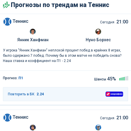
Прогнозы по трендам на Теннис
Теннис
21:00
Сегодня
Янник Ханфман
Нуно Борхес
У игрока "Янник Ханфман" неплохой процент побед в крайних 8 играх,
было одержано 7 побед. Почему бы в этом матче не победить снова?
Наша ставка и коэффициент на П1 - 2.24
Прогноз:
П1
45%
Шансы
Повторить в БК
2.24
Теннис
21:00
Сегодня