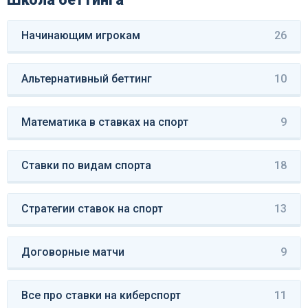
Начинающим игрокам
26
Альтернативный беттинг
10
Математика в ставках на спорт
9
Ставки по видам спорта
18
Стратегии ставок на спорт
13
Договорные матчи
9
Все про ставки на киберспорт
11