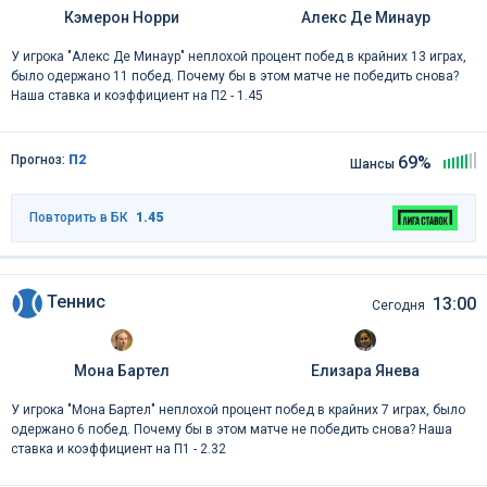
Кэмерон Норри
Алекс Де Минаур
У игрока "Алекс Де Минаур" неплохой процент побед в крайних 13 играх,
было одержано 11 побед. Почему бы в этом матче не победить снова?
Наша ставка и коэффициент на П2 - 1.45
Прогноз:
П2
69%
Шансы
Повторить в БК
1.45
Теннис
13:00
Сегодня
Мона Бартел
Елизара Янева
У игрока "Мона Бартел" неплохой процент побед в крайних 7 играх, было
одержано 6 побед. Почему бы в этом матче не победить снова? Наша
ставка и коэффициент на П1 - 2.32