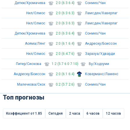
Детюк/Хромачева
2:0 (6:3 6:4)
Сонмез/Чан
Нил/Олмос
2:0 (6:3 6:3)
Ламсден/Хаверлаг
Нил/Олмос
2:0 (6:3 6:3)
Ламсден/Хаверлаг
Детюк/Хромачева
2:0 (6:3 6:4)
Сонмез/Чан
Аояма/Лянг
2:0 (6:1 6:4)
Андреску/Боиссон
Нил/Олмос
2:0 (6:4 7:6)
Заразуа/Удварди
Питер/Сискова
1:2 (5:7 6:0 7:10)
Ву/Ходзуми
Андреску/Боиссон
2:0 (6:1 6:4)
Коверманс/Ламенс
Малечкова/Скох
0:2 (5:7 2:6)
Сонмез/Чан
Топ прогнозы
Коэффициент от 1.85
Сегодня
2 часа
6 часов
12 часов