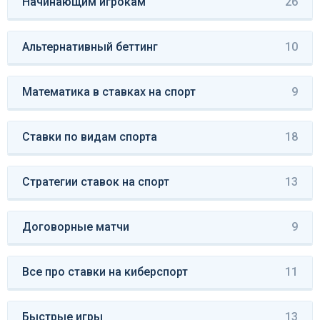
Начинающим игрокам
26
Альтернативный беттинг
10
Математика в ставках на спорт
9
Ставки по видам спорта
18
Стратегии ставок на спорт
13
Договорные матчи
9
Все про ставки на киберспорт
11
Быстрые игры
13