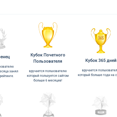
Кубок Почетного
Венец
Кубок 365 дней
Пользователя
зователю
вручается пользовате
вручается пользователю
месяца занял
который больше года на 
который пользуется сайтом
рейтинге.
больше 6 месяцев!