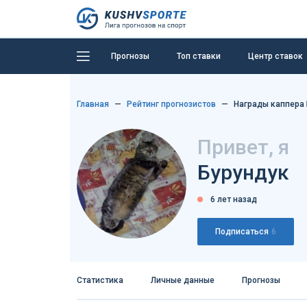
Прогнозы
Топ ставки
Центр ставок
Главная
Рейтинг прогнозистов
Награды каппера
Привет, я
Бурундук
6 лет назад
Подписаться
6
Статистика
Личные данные
Прогнозы