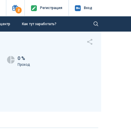
Регистр
ация
Вход
2
-центр
Как тут заработать?
0 %
Проход