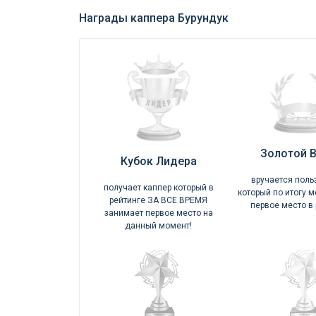
Награды каппера Бурундук
Золотой 
Кубок Лидера
вручается поль
получает каппер который в
который по итогу 
рейтинге ЗА ВСЕ ВРЕМЯ
первое место в 
занимает первое место на
данный момент!