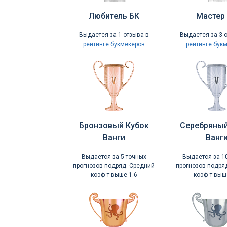
Любитель БК
Мастер
Выдается за 1 отзыва в
Выдается за 3 
рейтинге букмекеров
рейтинге бук
Бронзовый Кубок
Серебряный
Ванги
Ванг
Выдается за 5 точных
Выдается за 1
прогнозов подряд. Средний
прогнозов подря
коэф-т выше 1.6
коэф-т выш