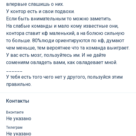
впервые слашишь о них.
У контор есть и свои подвохи.
Если быть внимательным то можно заметить.
На слабые команды и мало кому известные они,
контора ставит кф маленький, а на болюю сильную
то больше. 80%люди ориентируются по кф, думают
чем меньше, тем вероятнее что та команда выиграет.
У вас есть мозг, пользуйтесь им. И не дайте
сомениям овладеть вами, как овладевает мной.
______
У тебя есть того чего нет у другого, пользуйся этим
правильно.
Контакты
Вконтакте
Не указано
Телеграм
Не указано