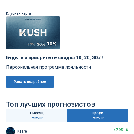
Клубная карта
Будьте в приоритете скидка 10, 20, 30%!
Персональная программа лояльности
Узнать подробнее
Топ лучших прогнозистов
1 месяц
Профи
Рейтинг
Рейтинг
47 951 $
Ksare