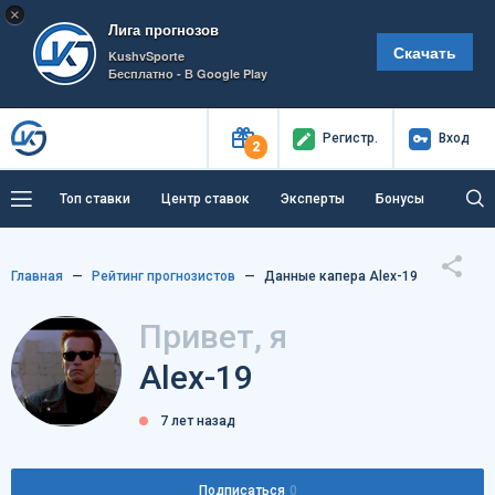
×
Лига прогнозов
Скачать
KushvSporte
Бесплатно - В Google Play
Регистр
.
Вход
2
Топ ставки
Центр ставок
Эксперты
Бонусы
Тренды
Букмекеры
Пресс-центр
Главная
Рейтинг прогнозистов
Данные капера Alex-19
Как тут заработать?
Привет, я
Alex-19
7 лет назад
Подписаться
0