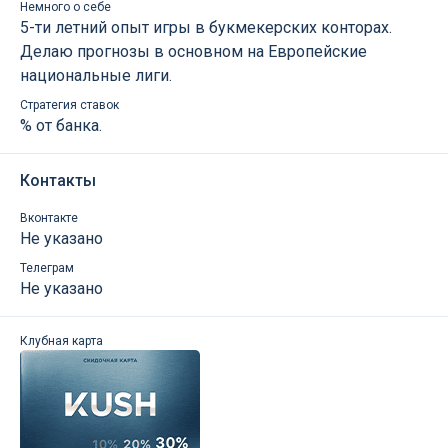
Немного о себе
5-ти летний опыт игры в букмекерских конторах.
Делаю прогнозы в основном на Европейские
национальные лиги.
Стратегия ставок
% от банка.
Контакты
Вконтакте
Не указано
Телеграм
Не указано
Клубная карта