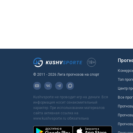
Прогн
18+
Конкурс
© 2011 - 2026 Лига прогнозов на спорт
Топ прог
Центр пр
Kushvsporte не проводит игр на деньги. Вся
Все прог
информация носит ознакомительный
Прогноз
характер. При использовании материалов
сайта активная ссылка на
Прогноз
www.kushvsporte.ru обязательна
Прогнозы