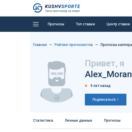
Прогнозы
Топ ставки
Центр ставок
Главная
Рейтинг прогнозистов
Прогнозы каппера
Привет, я
Alex_Moran
9 лет назад
Подписаться
8
Статистика
Личные данные
Прогнозы