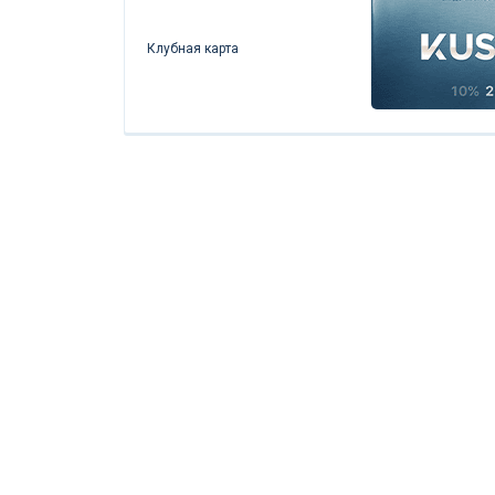
Клубная карта