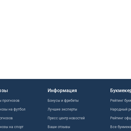
озы
Информация
Букмеке
ы прогнозов
Бонусы и фрибеты
Рейтинг бук
нозы на футбол
Лучшие эксперты
Народный р
огнозов
Пресс центр новостей
Рейтинг оф
нозы на спорт
Ваши отзывы
Все букмек