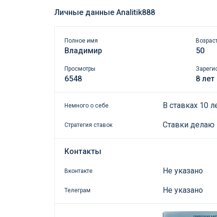
Личные данные Analitik888
Полное имя
Возрас
Владимир
50
Просмотры
Зареги
6548
8 лет
В ставках 10 ле
Немного о себе
Ставки делаю 
Стратегия ставок
Контакты
Не указано
Вконтакте
Не указано
Телеграм