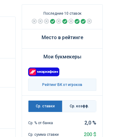
Последние 10 ставок
Место в рейтинге
Мои букмекеры
Рейтинг БК от игроков
Ср. ставки
Ср. коэфф.
2,0 %
Ср. % от банка
200 $
Ср. сумма ставки