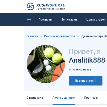
Прогнозы
Топ ставки
Центр ставок
Главная
Рейтинг прогнозистов
Данные капера An
Привет, я
Analitik888
месяц назад
Подписаться
7
Статистика
Личные данные
Прогнозы