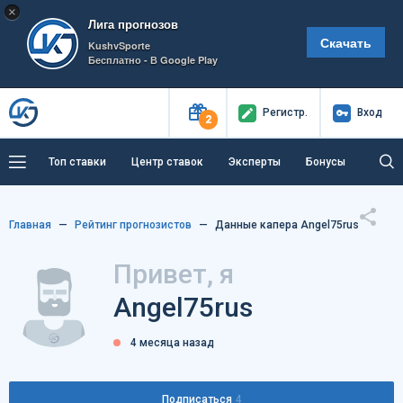
×
Лига прогнозов
Скачать
KushvSporte
Бесплатно - В Google Play
Регистр
.
Вход
2
Топ ставки
Центр ставок
Эксперты
Бонусы
Тренды
Букмекеры
Пресс-центр
Главная
Рейтинг прогнозистов
Данные капера Angel75rus
Как тут заработать?
Привет, я
Angel75rus
4 месяца назад
Подписаться
4