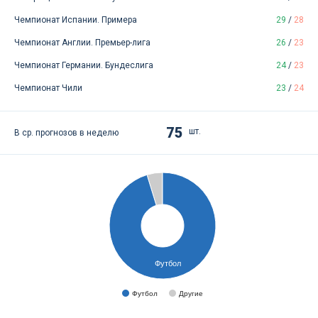
Чемпионат Испании. Примера
29
/
28
Чемпионат Англии. Премьер-лига
26
/
23
Чемпионат Германии. Бундеслига
24
/
23
Чемпионат Чили
23
/
24
75
шт.
В ср. прогнозов в неделю
Футбол
Футбол
Другие