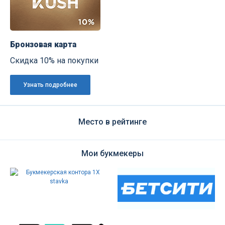
Бронзовая карта
Скидка 10% на покупки
Узнать подробнее
Место в рейтинге
Мои букмекеры