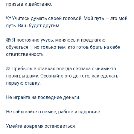
призыв к действию.
💡 Учитесь думать своей головой. Мой путь — это мой
путь. Ваш будет другим.
📚 Я постоянно учусь, меняюсь и предлагаю
обучаться — но только тем, кто готов брать на себя
ответственность.
⚖️ Прибыль в ставках всегда связана с чьими-то
проигрышами. Осознайте это до того, как сделать
первую ставку.
Не играйте на последние деньги.
Не забывайте о семье, работе и здоровье.
Умейте вовремя остановиться.