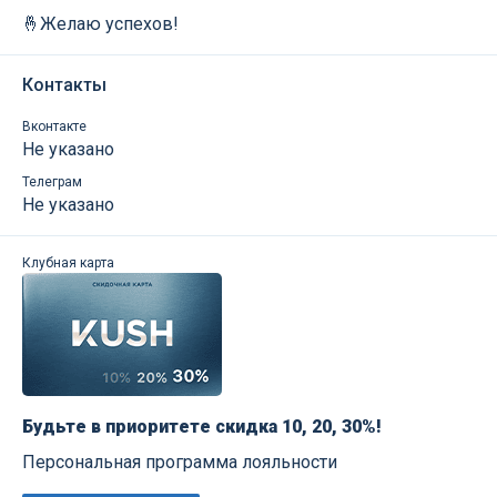
🤞Желаю успехов!
Контакты
Вконтакте
Не указано
Телеграм
Не указано
Клубная карта
Будьте в приоритете скидка 10, 20, 30%!
Персональная программа лояльности