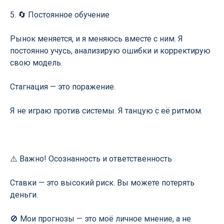
5. 🔄 Постоянное обучение
Рынок меняется, и я меняюсь вместе с ним. Я
постоянно учусь, анализирую ошибки и корректирую
свою модель.
Стагнация — это поражение.
Я не играю против системы. Я танцую с её ритмом.
⚠️ Важно! Осознанность и ответственность
Ставки — это высокий риск. Вы можете потерять
деньги.
🚫 Мои прогнозы — это моё личное мнение, а не