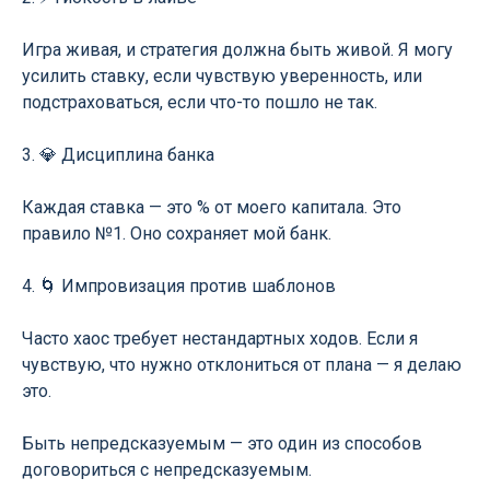
Игра живая, и стратегия должна быть живой. Я могу
усилить ставку, если чувствую уверенность, или
подстраховаться, если что-то пошло не так.
3. 💎 Дисциплина банка
Каждая ставка — это % от моего капитала. Это
правило №1. Оно сохраняет мой банк.
4. 🌀 Импровизация против шаблонов
Часто хаос требует нестандартных ходов. Если я
чувствую, что нужно отклониться от плана — я делаю
это.
Быть непредсказуемым — это один из способов
договориться с непредсказуемым.