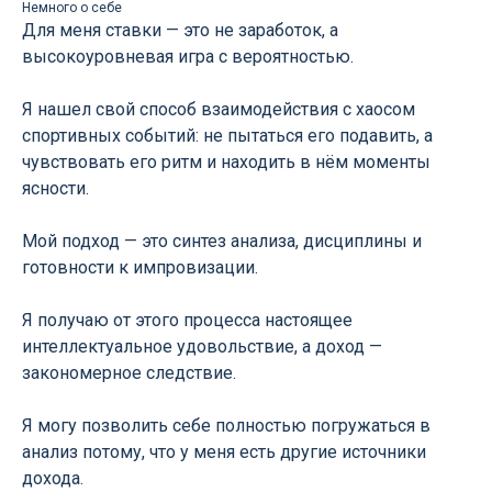
Немного о себе
Для меня ставки — это не заработок, а
высокоуровневая игра с вероятностью.
Я нашел свой способ взаимодействия с хаосом
спортивных событий: не пытаться его подавить, а
чувствовать его ритм и находить в нём моменты
ясности.
Мой подход — это синтез анализа, дисциплины и
готовности к импровизации.
Я получаю от этого процесса настоящее
интеллектуальное удовольствие, а доход —
закономерное следствие.
Я могу позволить себе полностью погружаться в
анализ потому, что у меня есть другие источники
дохода.