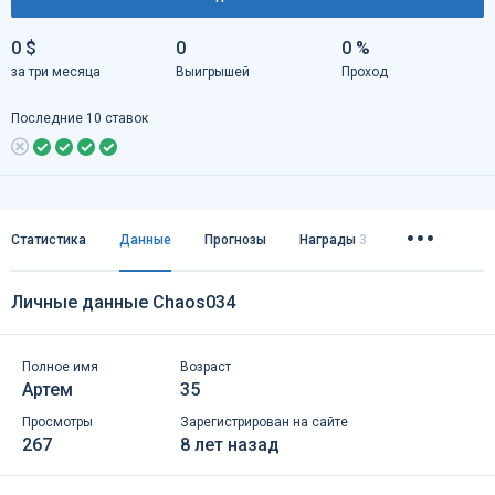
0 $
0
0 %
за три месяца
Выигрышей
Проход
Последние 10 ставок
Статистика
Данные
Прогнозы
Награды
3
Личные данные Chaos034
Полное имя
Возраст
Артем
35
Просмотры
Зарегистрирован на сайте
267
8 лет назад