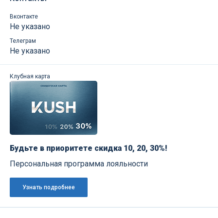
Вконтакте
Не указано
Телеграм
Не указано
Клубная карта
Будьте в приоритете скидка 10, 20, 30%!
Персональная программа лояльности
Узнать подробнее