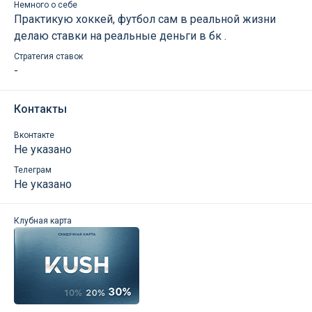
Немного о себе
Практикую хоккей, футбол сам в реальной жизни
делаю ставки на реальные деньги в бк .
Стратегия ставок
-
Контакты
Вконтакте
Не указано
Телеграм
Не указано
Клубная карта