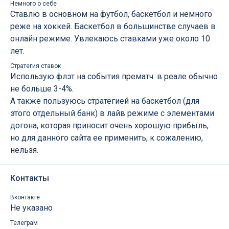
Немного о себе
Ставлю в основном на футбол, баскетбол и немного
реже на хоккей. Баскетбол в большинстве случаев в
онлайн режиме. Увлекаюсь ставками уже около 10
лет.
Стратегия ставок
Использую флэт на события прематч. в реале обычно
не больше 3-4%.
А также пользуюсь стратегией на баскетбол (для
этого отдельный банк) в лайв режиме с элементами
догона, которая приносит очень хорошую прибыль,
но для данного сайта ее применить, к сожалению,
нельзя.
Контакты
Вконтакте
Не указано
Телеграм