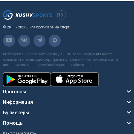
18+
© 2011 - 2026 Лига прогнозов на спорт
Kushvsporte не проводит игр на деньги. Вся информация носит
ознакомительный характер. При использовании материалов сайта
активная ссылка на www.kushvsporte.ru обязательна
Прогнозы
Информация
Букмекеры
Помощь
Как тут заработать?