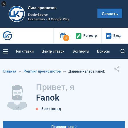
×
Лига прогнозов
Скачать
KushvSporte
Бесплатно - В Google Play
Регистр
.
Вход
2
Топ ставки
Центр ставок
Эксперты
Бонусы
Тренды
Букмекеры
Пресс-центр
Главная
Рейтинг прогнозистов
Данные капера Fanok
Как тут заработать?
Привет, я
Fanok
5 лет назад
Подписаться
2