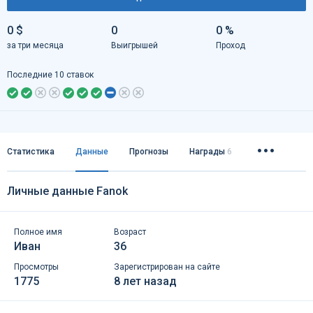
0 $
0
0 %
за три месяца
Выигрышей
Проход
Последние 10 ставок
Статистика
Данные
Прогнозы
Награды
6
Личные данные Fanok
Полное имя
Возраст
Иван
36
Просмотры
Зарегистрирован на сайте
1775
8 лет назад