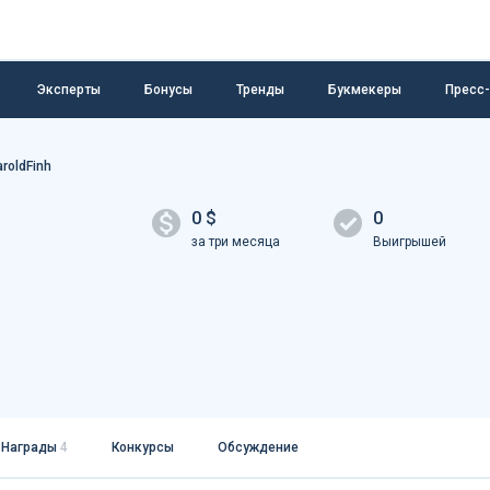
Эксперты
Бонусы
Тренды
Букмекеры
Пресс
roldFinh
0 $
0
за три месяца
Выигрышей
Награды
4
Конкурсы
Обсуждение