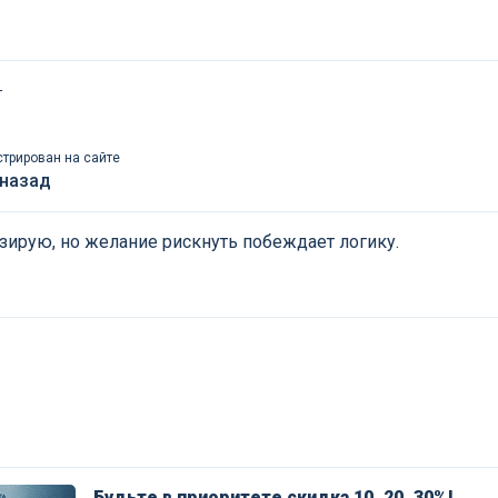
т
стрирован на сайте
 назад
зирую, но желание рискнуть побеждает логику.
Будьте в приоритете скидка 10, 20, 30%!