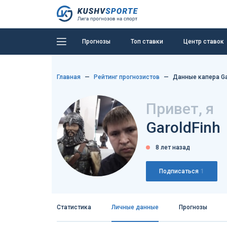
Прогнозы
Топ ставки
Центр ставок
Главная
Рейтинг прогнозистов
Данные капера Ga
Привет, я
GaroldFinh
8 лет назад
Подписаться
1
Статистика
Личные данные
Прогнозы