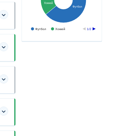
Хоккей
Футбол
Футбол
Хоккей
1/2