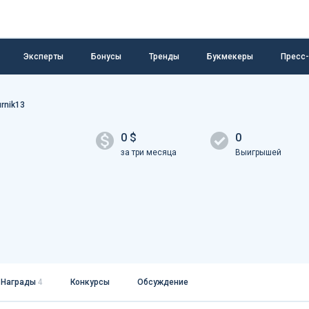
Эксперты
Бонусы
Тренды
Букмекеры
Пресс
rnik13
0 $
0
за три месяца
Выигрышей
Награды
4
Конкурсы
Обсуждение