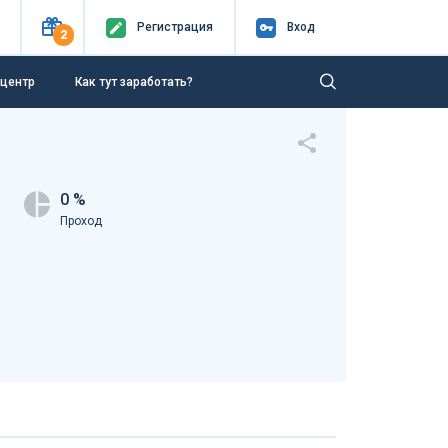
Регистр
ация
Вход
2
-центр
Как тут заработать?
0 %
Проход