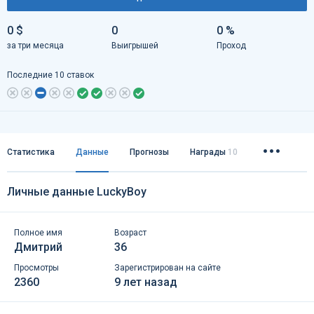
0 $
0
0 %
за три месяца
Выигрышей
Проход
Последние 10 ставок
Статистика
Данные
Прогнозы
Награды
10
Личные данные LuckyBoy
Полное имя
Возраст
Дмитрий
36
Просмотры
Зарегистрирован на сайте
2360
9 лет назад