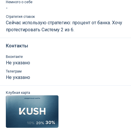
Немного о себе
-
Стратегия ставок
Сейчас использую стратегию: процент от банка. Хочу
протестировать Систему 2 из 6.
Контакты
Вконтакте
Не указано
Телеграм
Не указано
Клубная карта