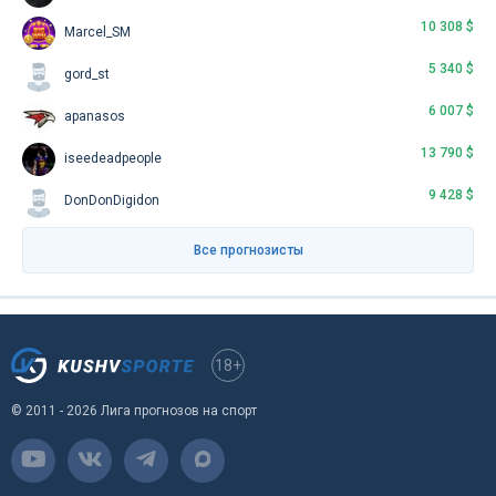
10 308 $
Marcel_SM
5 340 $
gord_st
6 007 $
apanasos
13 790 $
iseedeadpeople
9 428 $
DonDonDigidon
Все прогнозисты
18+
© 2011 - 2026 Лига прогнозов на спорт