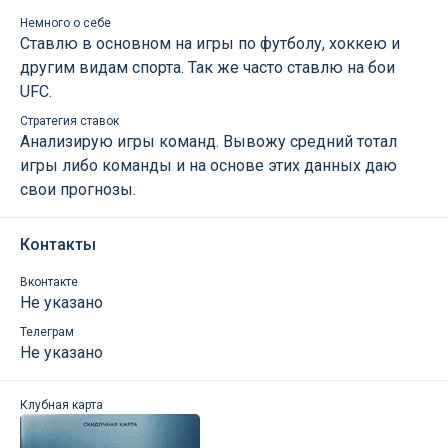
Немного о себе
Ставлю в основном на игры по футболу, хоккею и
другим видам спорта. Так же часто ставлю на бои
UFC.
Стратегия ставок
Анализирую игры команд. Вывожу средний тотал
игры либо команды и на основе этих данных даю
свои прогнозы.
Контакты
Вконтакте
Не указано
Телеграм
Не указано
Клубная карта