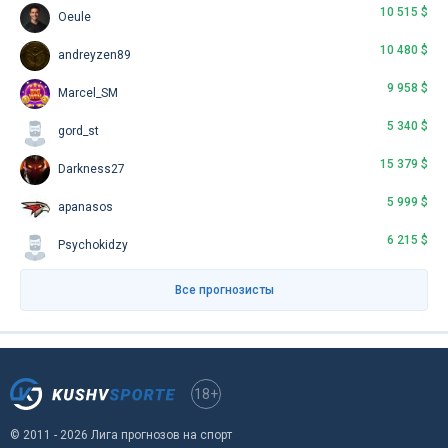
10 515 $
Oeule
10 480 $
andreyzen89
9 958 $
Marcel_SM
5 340 $
gord_st
15 379 $
Darkness27
5 999 $
apanasos
6 215 $
Psychokidzy
Все прогнозисты
18+
© 2011 - 2026 Лига прогнозов на спорт