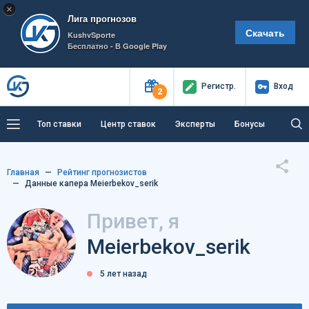
×
Лига прогнозов
Скачать
KushvSporte
Бесплатно - В Google Play
Регистр
.
Вход
2
Топ ставки
Центр ставок
Эксперты
Бонусы
Тренды
Букмекеры
Пресс-центр
Главная
Рейтинг прогнозистов
Как тут заработать?
Данные капера Meierbekov_serik
Привет, я
Meierbekov_serik
5 лет назад