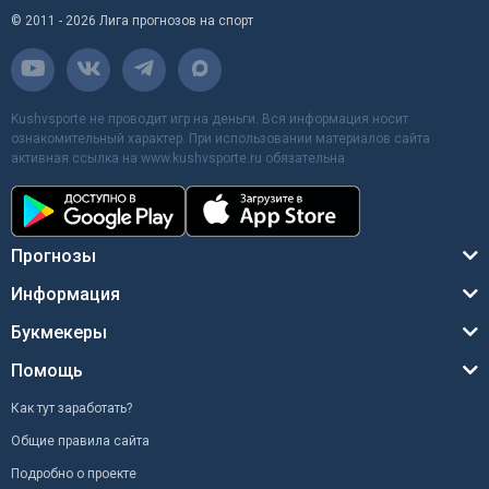
© 2011 - 2026 Лига прогнозов на спорт
Kushvsporte не проводит игр на деньги. Вся информация носит
ознакомительный характер. При использовании материалов сайта
активная ссылка на www.kushvsporte.ru обязательна
Прогнозы
Информация
Букмекеры
Помощь
Как тут заработать?
Общие правила сайта
Подробно о проекте