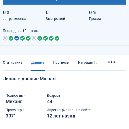
0 $
0
0 %
за три месяца
Выигрышей
Проход
Последние 10 ставок
Статистика
Данные
Прогнозы
Награды
10
Личные данные Michael
Полное имя
Возраст
Михаил
44
Просмотры
Зарегистрирован на сайте
3071
12 лет назад