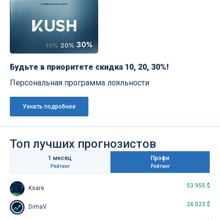
Будьте в приоритете скидка 10, 20, 30%!
Персональная программа лояльности
Узнать подробнее
Топ лучших прогнозистов
1 месяц
Профи
Рейтинг
Рейтинг
53 955 $
Ksare
24 023 $
DimaV