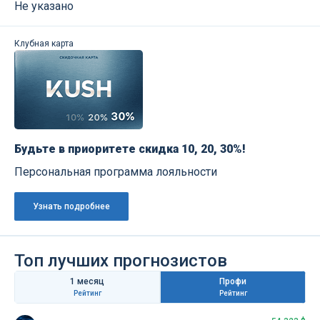
Не указано
Клубная карта
Будьте в приоритете скидка 10, 20, 30%!
Персональная программа лояльности
Узнать подробнее
Топ лучших прогнозистов
1 месяц
Профи
Рейтинг
Рейтинг