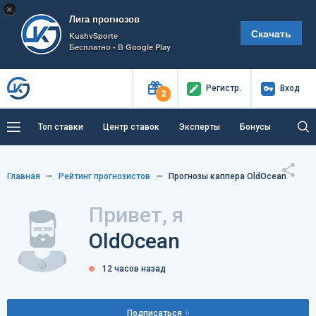
×
Лига прогнозов
Скачать
KushvSporte
Бесплатно - В Google Play
Регистр
.
Вход
2
Топ ставки
Центр ставок
Эксперты
Бонусы
Тренды
Букмекеры
Пресс-центр
Главная
Рейтинг прогнозистов
Прогнозы каппера OldOcean
Как тут заработать?
Привет, я
OldOcean
12 часов назад
Подписаться
9