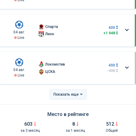
Спарта
400 $
04 авг.
+1 048 $
Лион
Live
Локомотив
400 $
04 авг.
-400 $
ЦСКА
Live
Показать еще
Место в рейтинге
603
8
512
за 3 месяц
за 1 месяц
Общий