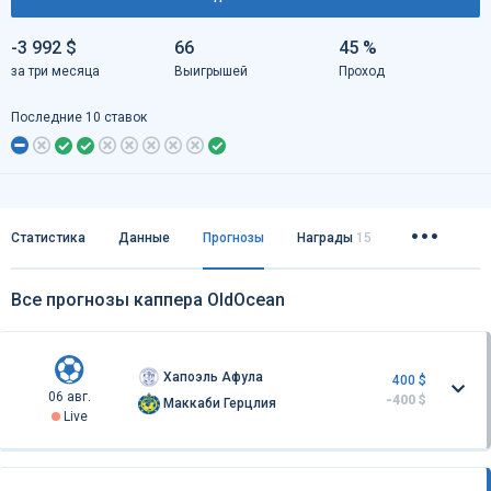
-3 992 $
66
45 %
за три месяца
Выигрышей
Проход
Последние 10 ставок
Статистика
Данные
Прогнозы
Награды
15
Все прогнозы каппера OldOcean
Хапоэль Афула
400 $
06 авг.
-400 $
Маккаби Герцлия
Live