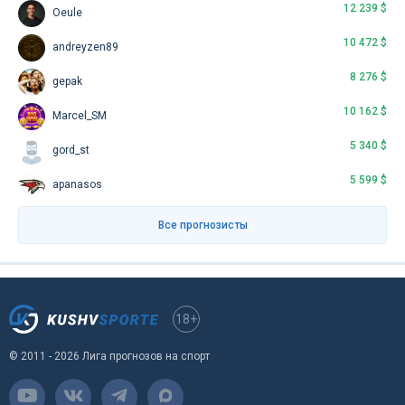
12 239 $
Oeule
10 472 $
andreyzen89
8 276 $
gepak
10 162 $
Marcel_SM
5 340 $
gord_st
5 599 $
apanasos
Все прогнозисты
18+
© 2011 - 2026 Лига прогнозов на спорт