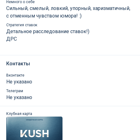
Немного о себе
Сильный, смелый, ловкий, упорный, харизматичный,
с отменным чувством юмора! :)
Стратегия ставок
Детальное расследование ставок!)
ДРС
Контакты
Вконтакте
Не указано
Телеграм
Не указано
Клубная карта