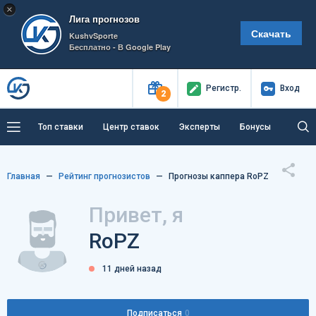
×
Лига прогнозов
Скачать
KushvSporte
Бесплатно - В Google Play
Регистр
.
Вход
2
Топ ставки
Центр ставок
Эксперты
Бонусы
Тренды
Букмекеры
Пресс-центр
Главная
Рейтинг прогнозистов
Прогнозы каппера RoPZ
Как тут заработать?
Привет, я
RoPZ
11 дней назад
Подписаться
0