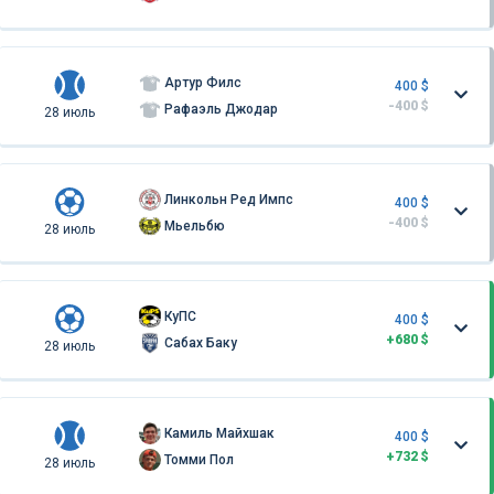
Артур Филс
400 $
-400 $
Рафаэль Джодар
28 июль
Линкольн Ред Импс
400 $
-400 $
Мьельбю
28 июль
КуПС
400 $
+680 $
Сабах Баку
28 июль
Камиль Майхшак
400 $
+732 $
Томми Пол
28 июль