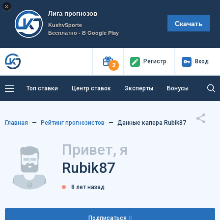
×
Лига прогнозов
Скачать
KushvSporte
Бесплатно - В Google Play
Регистр
.
Вход
2
Топ ставки
Центр ставок
Эксперты
Бонусы
Тренды
Букмекеры
Пресс-центр
Главная
Рейтинг прогнозистов
Данные капера Rubik87
Как тут заработать?
Привет, я
Rubik87
8 лет назад
Подписаться
0