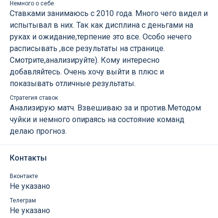
Немного о себе
Ставками занимаюсь с 2010 года. Много чего видел и
испытывал в них. Так как дисплина с деньгами на
руках и ожидание,терпение это все. Особо нечего
расписывать ,все результаты на странице.
Смотрите,анализируйте). Кому интересно
добавляйтесь. Очень хочу выйти в плюс и
показывать отличные результаты.
Стратегия ставок
Анализирую матч. Взвешиваю за и против.Методом
чуйки и немного опираясь на состояние команд
делаю прогноз.
Контакты
Вконтакте
Не указано
Телеграм
Не указано