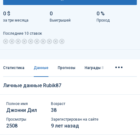
0 $
0
0 %
за три месяца
Выигрышей
Проход
Последние 10 ставок
Статистика
Данные
Прогнозы
Награды
8
Личные данные Rubik87
Полное имя
Возраст
Джонни Дил
38
Просмотры
Зарегистрирован на сайте
2508
9 лет назад