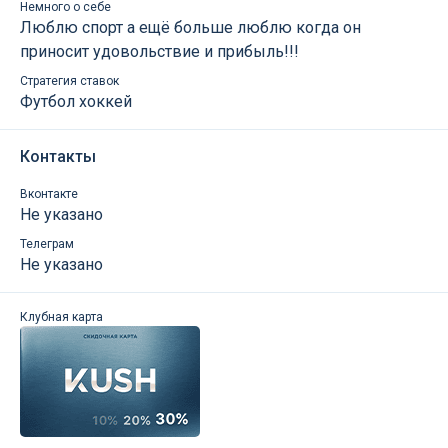
Немного о себе
Люблю спорт а ещё больше люблю когда он
приносит удовольствие и прибыль!!!
Стратегия ставок
Футбол хоккей
Контакты
Вконтакте
Не указано
Телеграм
Не указано
Клубная карта