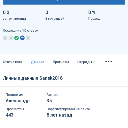
0 $
0
0 %
за три месяца
Выигрышей
Проход
Последние 10 ставок
Статистика
Данные
Прогнозы
Награды
2
Личные данные Sanek2018
Полное имя
Возраст
Александр
35
Просмотры
Зарегистрирован на сайте
443
8 лет назад