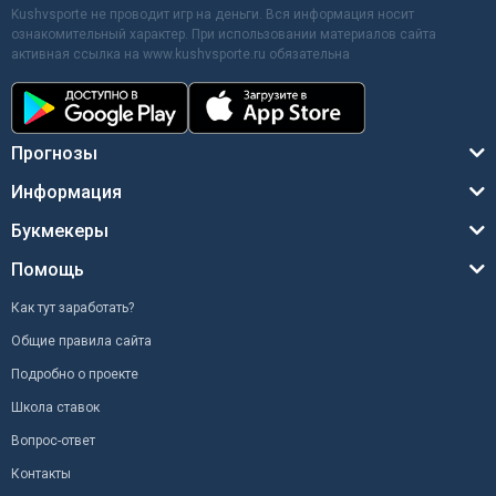
Kushvsporte не проводит игр на деньги. Вся информация носит
ознакомительный характер. При использовании материалов сайта
активная ссылка на www.kushvsporte.ru обязательна
Прогнозы
Информация
Букмекеры
Помощь
Как тут заработать?
Общие правила сайта
Подробно о проекте
Школа ставок
Вопрос-ответ
Контакты