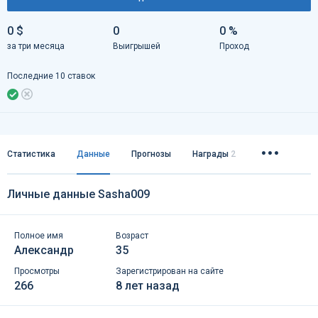
0 $
0
0 %
за три месяца
Выигрышей
Проход
Последние 10 ставок
Статистика
Данные
Прогнозы
Награды
2
Личные данные Sasha009
Полное имя
Возраст
Александр
35
Просмотры
Зарегистрирован на сайте
266
8 лет назад