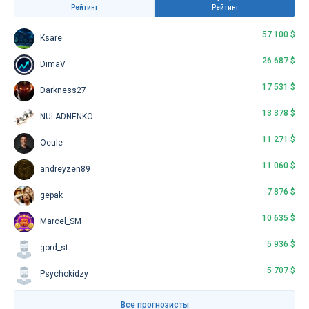
Рейтинг
Рейтинг
57 100 $
Ksare
26 687 $
DimaV
17 531 $
Darkness27
13 378 $
NULADNENKO
11 271 $
Oeule
11 060 $
andreyzen89
7 876 $
gepak
10 635 $
Marcel_SM
5 936 $
gord_st
5 707 $
Psychokidzy
Все прогнозисты