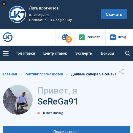
×
Лига прогнозов
Скачать
KushvSporte
Бесплатно - В Google Play
Регистр
.
Вход
2
Топ ставки
Центр ставок
Эксперты
Бонусы
Тренды
Букмекеры
Пресс-центр
Главная
Рейтинг прогнозистов
Данные капера SeReGa91
Как тут заработать?
Привет, я
SeReGa91
8 лет назад
Подписаться
1