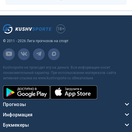
18+
© 2011 - 2026 Лига прогнозов на спорт
Kushvsporte не проводит игр на деньги. Вся информация носит
ознакомительный характер. При использовании материалов сайта
активная ссылка на www.kushvsporte.ru обязательна
Прогнозы
Информация
Букмекеры