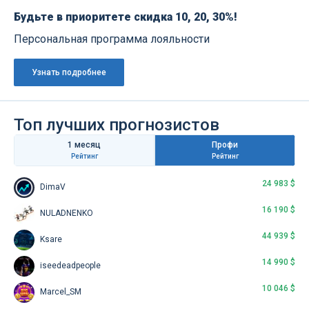
Будьте в приоритете скидка 10, 20, 30%!
Персональная программа лояльности
Узнать подробнее
Топ лучших прогнозистов
1 месяц
Профи
Рейтинг
Рейтинг
24 983 $
DimaV
16 190 $
NULADNENKO
44 939 $
Ksare
14 990 $
iseedeadpeople
10 046 $
Marcel_SM