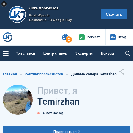
×
Лига прогнозов
Скачать
KushvSporte
Бесплатно - В Google Play
Регистр
.
Вход
2
Топ ставки
Центр ставок
Эксперты
Бонусы
Тренды
Букмекеры
Пресс-центр
Главная
Рейтинг прогнозистов
Данные капера Temirzhan
Как тут заработать?
Привет, я
Temirzhan
6 лет назад
Подписаться
2