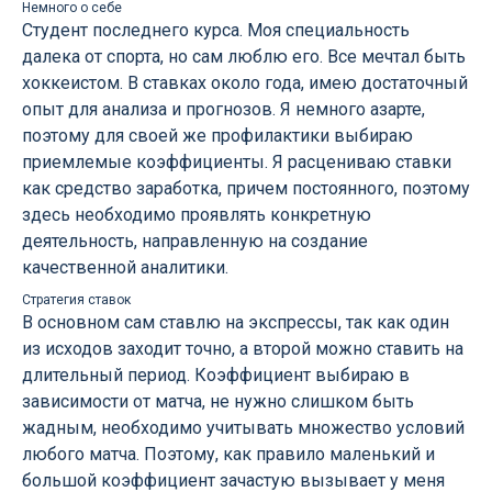
Немного о себе
Студент последнего курса. Моя специальность
далека от спорта, но сам люблю его. Все мечтал быть
хоккеистом. В ставках около года, имею достаточный
опыт для анализа и прогнозов. Я немного азарте,
поэтому для своей же профилактики выбираю
приемлемые коэффициенты. Я расцениваю ставки
как средство заработка, причем постоянного, поэтому
здесь необходимо проявлять конкретную
деятельность, направленную на создание
качественной аналитики.
Стратегия ставок
В основном сам ставлю на экспрессы, так как один
из исходов заходит точно, а второй можно ставить на
длительный период. Коэффициент выбираю в
зависимости от матча, не нужно слишком быть
жадным, необходимо учитывать множество условий
любого матча. Поэтому, как правило маленький и
большой коэффициент зачастую вызывает у меня