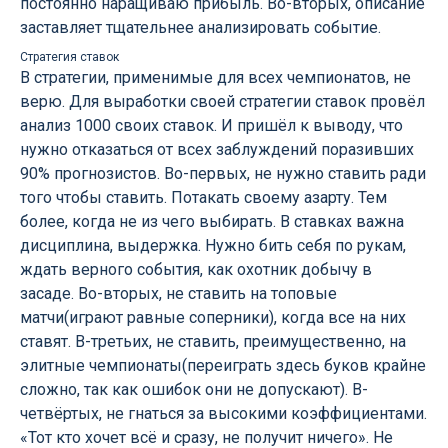
постоянно наращиваю прибыль. Во-вторых, описание
заставляет тщательнее анализировать событие.
Стратегия ставок
В стратегии, применимые для всех чемпионатов, не
верю. Для выработки своей стратегии ставок провёл
анализ 1000 своих ставок. И пришёл к выводу, что
нужно отказаться от всех заблуждений поразивших
90% прогнозистов. Во-первых, не нужно ставить ради
того чтобы ставить. Потакать своему азарту. Тем
более, когда не из чего выбирать. В ставках важна
дисциплина, выдержка. Нужно бить себя по рукам,
ждать верного события, как охотник добычу в
засаде. Во-вторых, не ставить на топовые
матчи(играют равные соперники), когда все на них
ставят. В-третьих, не ставить, преимущественно, на
элитные чемпионаты(переиграть здесь буков крайне
сложно, так как ошибок они не допускают). В-
четвёртых, не гнаться за высокими коэффициентами.
«Тот кто хочет всё и сразу, не получит ничего». Не