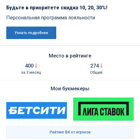
Будьте в приоритете скидка 10, 20, 30%!
Персональная программа лояльности
Узнать подробнее
Место в рейтинге
400
274
за 3 месяц
Общий
Мои букмекеры
Рейтинг БК от игроков