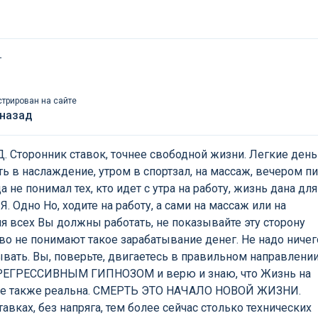
т
стрирован на сайте
 назад
. Сторонник ставок, точнее свободной жизни. Легкие день
ь в наслаждение, утром в спортзал, на массаж, вечером п
а не понимал тех, кто идет с утра на работу, жизнь дана для
Одно Но, ходите на работу, а сами на массаж или на
я всех Вы должны работать, не показывайте эту сторону
во не понимают такое зарабатывание денег. Не надо ничег
вать. Вы, поверьте, двигаетесь в правильном направлении
РЕГРЕССИВНЫМ ГИПНОЗОМ и верю и знаю, что Жизнь на
не также реальна. СМЕРТЬ ЭТО НАЧАЛО НОВОЙ ЖИЗНИ.
тавках, без напряга, тем более сейчас столько технических