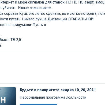
нтернет и море сигналов для ставок. НО НО НО азарт, эмо
ь убирать. Иначе сами знаете.
сь сорвать Куш, это легко сделать, но и легко потерять, по
локти кусать. Ничего лучше Дистанции. СТАБИЛЬНОЙ
е не придумали. Пусть н
.
бьют, ТБ 2,5
.
Будьте в приоритете скидка 10, 20, 30%!
Персональная программа лояльности