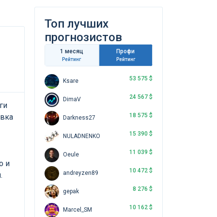
Топ лучших
прогнозистов
1 месяц
Профи
Рейтинг
Рейтинг
53 575 $
Ksare
24 567 $
DimaV
ги
18 575 $
ивка
Darkness27
15 390 $
NULADNENKO
11 039 $
Oeule
о и
10 472 $
andreyzen89
.
8 276 $
gepak
10 162 $
Marcel_SM