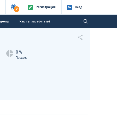
Регистр
ация
Вход
2
-центр
Как тут заработать?
0 %
Проход