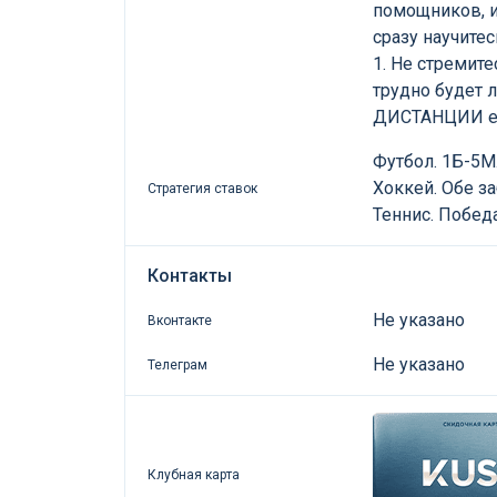
помощников, и
сразу научитес
1. Не стремите
трудно будет 
ДИСТАНЦИИ ещ
Футбол. 1Б-5М
Хоккей. Обе за
Стратегия ставок
Теннис. Победа
Контакты
Не указано
Вконтакте
Не указано
Телеграм
Клубная карта