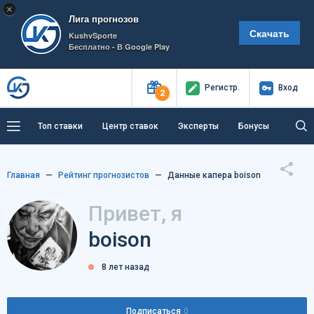
×
Лига прогнозов
Скачать
KushvSporte
Бесплатно - В Google Play
Регистр
.
Вход
2
Топ ставки
Центр ставок
Эксперты
Бонусы
Тренды
Букмекеры
Пресс-центр
Главная
Рейтинг прогнозистов
Данные капера boison
Как тут заработать?
Привет, я
boison
8 лет назад
Подписаться
0