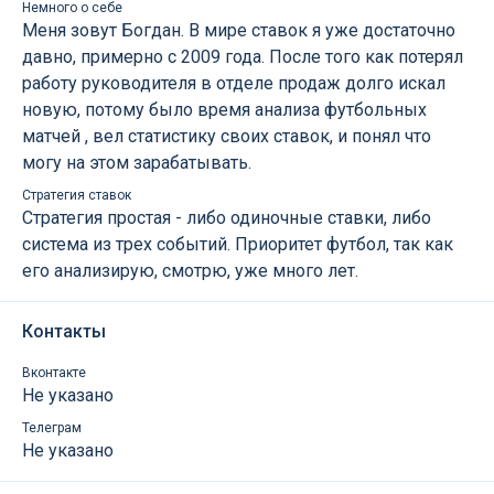
Немного о себе
Меня зовут Богдан. В мире ставок я уже достаточно
давно, примерно с 2009 года. После того как потерял
работу руководителя в отделе продаж долго искал
новую, потому было время анализа футбольных
матчей , вел статистику своих ставок, и понял что
могу на этом зарабатывать.
Стратегия ставок
Стратегия простая - либо одиночные ставки, либо
система из трех событий. Приоритет футбол, так как
его анализирую, смотрю, уже много лет.
Контакты
Вконтакте
Не указано
Телеграм
Не указано