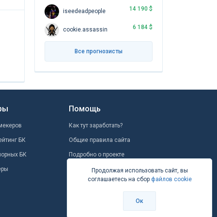
14 190 $
iseedeadpeople
6 184 $
cookie.assassin
Все прогнозисты
ры
Помощь
мекеров
Как тут заработать?
ейтинг БК
Общие правила сайта
шорных БК
Подробно о проекте
еры
Школа ставок
Продолжая использовать сайт, вы
соглашаетесь на сбор
файлов cookie
Вопрос-ответ
Контакты
Ок