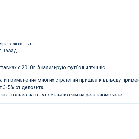
т
стрирован на сайте
т назад
тавках с 2010г. Анализирую футбол и теннис.
а и применения многих стратегий пришел к выводу приме
 3-5% от депозита.
ю только на то, что ставлю сам на реальном счете.