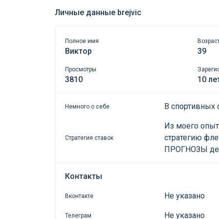
Личные данные brejvic
Полное имя
Возрас
Виктор
39
Просмотры
Зареги
3810
10 ле
В спортивных с
Немного о себе
Из моего опыт
стратегию флет
Стратегия ставок
ПРОГНОЗЫ дела
Контакты
Не указано
Вконтакте
Не указано
Телеграм