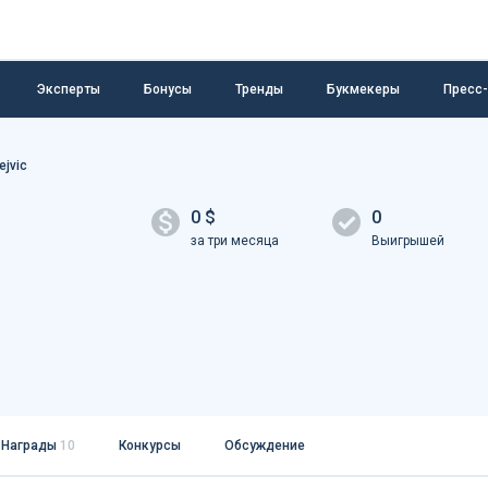
Эксперты
Бонусы
Тренды
Букмекеры
Пресс
jvic
0 $
0
за три месяца
Выигрышей
Награды
10
Конкурсы
Обсуждение