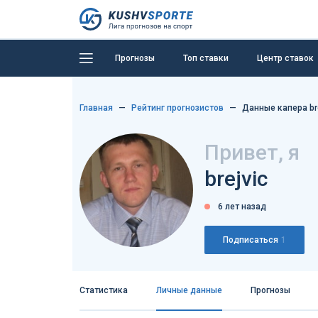
Прогнозы
Топ ставки
Центр ставок
Главная
Рейтинг прогнозистов
Данные капера bre
Привет, я
brejvic
6 лет назад
Подписаться
1
Статистика
Личные данные
Прогнозы