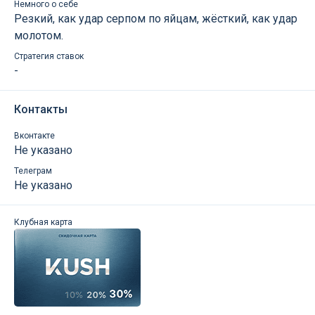
Немного о себе
Резкий, как удар серпом по яйцам, жёсткий, как удар
молотом.
Стратегия ставок
-
Контакты
Вконтакте
Не указано
Телеграм
Не указано
Клубная карта