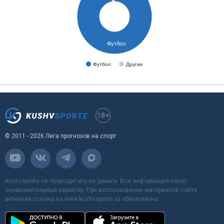
Футбол
Футбол
Другие
18+
© 2011 - 2026 Лига прогнозов на спорт
Kushvsporte не проводит игр на деньги. Вся информация носит
ознакомительный характер. При использовании материалов сайта
активная ссылка на www.kushvsporte.ru обязательна