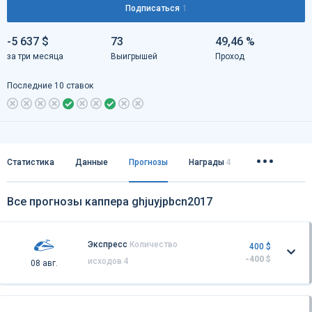
Подписаться
1
-5 637 $
73
49,46 %
за три месяца
Выигрышей
Проход
Последние 10 ставок
Статистика
Данные
Прогнозы
Награды
4
Все прогнозы каппера ghjuyjpbcn2017
Экспресс
Количество
400 $
-400 $
исходов 4
08 авг.