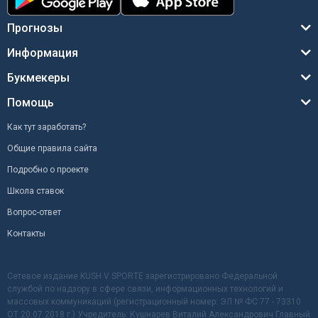
Прогнозы
Информация
Букмекеры
Помощь
Как тут заработать?
Общие правила сайта
Подробно о проекте
Школа ставок
Вопрос-ответ
Контакты
Сетевое издание KUSH V SPORTE зарегистрировано Федеральной
службой по надзору в сфере связи, информационных технологий и
массовых коммуникаций (регистрационный номер: ЭЛ № ФС 77 - 73310
ОТ 20.07.2018 г.) Учредитель: Кушнарев Виталий Александрович Главный