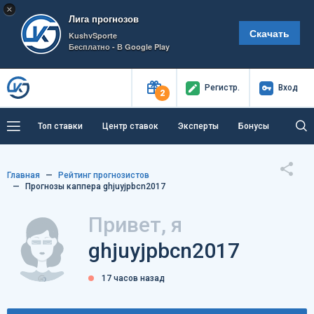
×
Лига прогнозов
Скачать
KushvSporte
Бесплатно - В Google Play
Регистр
.
Вход
2
Топ ставки
Центр ставок
Эксперты
Бонусы
Тренды
Букмекеры
Пресс-центр
Главная
Рейтинг прогнозистов
Как тут заработать?
Прогнозы каппера ghjuyjpbcn2017
Привет, я
ghjuyjpbcn2017
17 часов назад