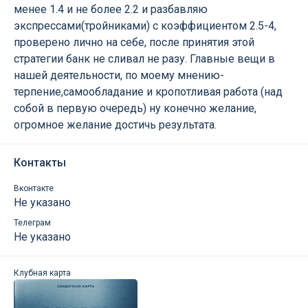
менее 1.4 и не более 2.2 и разбавляю
экспрессами(тройниками) с коэффициентом 2.5-4,
проверено лично на себе, после принятия этой
стратегии банк не сливал не разу. Главные вещи в
нашей деятельности, по моему мнению-
терпение,самообладание и кропотливая работа (над
собой в первую очередь) ну конечно желание,
огромное желание достичь результата.
Контакты
Вконтакте
Не указано
Телеграм
Не указано
Клубная карта