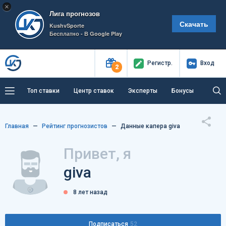
×
Лига прогнозов
Скачать
KushvSporte
Бесплатно - В Google Play
Регистр
.
Вход
2
Топ ставки
Центр ставок
Эксперты
Бонусы
Тренды
Букмекеры
Пресс-центр
Главная
Рейтинг прогнозистов
Данные капера giva
Как тут заработать?
Привет, я
giva
8 лет назад
Подписаться
52