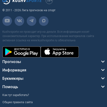
18+
© 2011 - 2026 Лига прогнозов на спорт
Kushvsporte не проводит игр на деньги. Вся информация носит
ознакомительный характер. При использовании материалов сайта
активная ссылка на www.kushvsporte.ru обязательна
Прогнозы
Информация
Букмекеры
Помощь
Как тут заработать?
Общие правила сайта