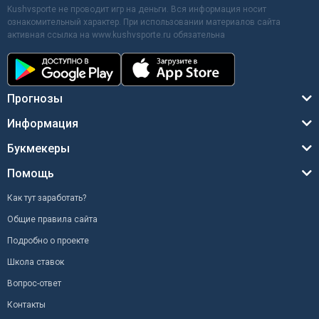
Kushvsporte не проводит игр на деньги. Вся информация носит
ознакомительный характер. При использовании материалов сайта
активная ссылка на www.kushvsporte.ru обязательна
Прогнозы
Информация
Букмекеры
Помощь
Как тут заработать?
Общие правила сайта
Подробно о проекте
Школа ставок
Вопрос-ответ
Контакты