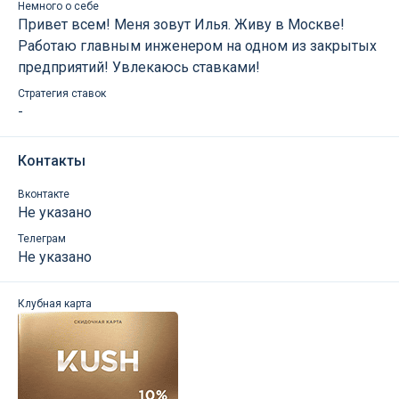
Немного о себе
Привет всем! Меня зовут Илья. Живу в Москве!
Работаю главным инженером на одном из закрытых
предприятий! Увлекаюсь ставками!
Стратегия ставок
-
Контакты
Вконтакте
Не указано
Телеграм
Не указано
Клубная карта