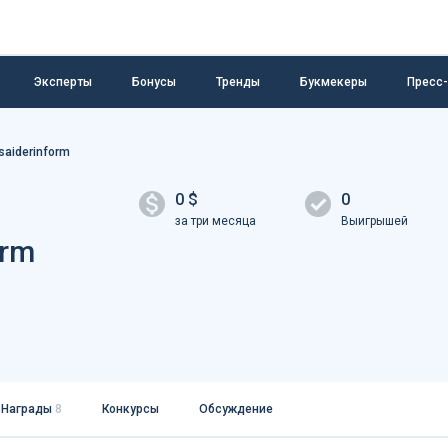
Эксперты
Бонусы
Тренды
Букмекеры
Пресс
saiderinform
0 $
0
за три месяца
Выигрышей
orm
Награды
8
Конкурсы
Обсуждение