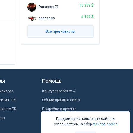
15 379 $
Darkness27
5 999 $
apanasos
Все прогнозисты
ры
Помощь
мекеров
Как тут заработать?
ейтинг БК
Общие правила сайта
шорных БК
Подробно о проекте
еры
Школа ставок
Продолжая использовать сайт, вы
соглашаетесь на сбор
файлов cookie
Вопрос-ответ