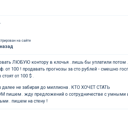
т
стрирован на сайте
 назад
рвать ЛЮБУЮ контору в клочья . лишь бы уплатили потом .
. от 100 ! продавать прогнозы за сто рублей - смешно гос
стоят от 100 $ .
далее не забирая до миллиона . КТО ХОЧЕТ СТАТЬ
пишем . жду предложений о сотрудничестве с умными 
и . пишем на стену !