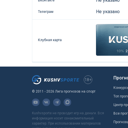
Не указано
Вконтакте
Не указано
Телеграм
Клубная карта
Прогн
18+
Конкурс
© 2011 - 2026 Лига прогнозов на спорт
Топ прог
Центр пр
Kushvsporte не проводит игр на деньги. Вся
Все прог
информация носит ознакомительный
Прогноз
характер. При использовании материалов