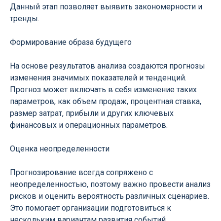
Данный этап позволяет выявить закономерности и
тренды.
Формирование образа будущего
На основе результатов анализа создаются прогнозы
изменения значимых показателей и тенденций.
Прогноз может включать в себя изменение таких
параметров, как объем продаж, процентная ставка,
размер затрат, прибыли и других ключевых
финансовых и операционных параметров.
Оценка неопределенности
Прогнозирование всегда сопряжено с
неопределенностью, поэтому важно провести анализ
рисков и оценить вероятность различных сценариев.
Это помогает организации подготовиться к
нескольким вариантам развития событий.