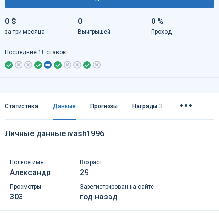
0 $
0
0 %
за три месяца
Выигрышей
Проход
Последние 10 ставок
Статистика
Данные
Прогнозы
Награды
3
Личные данные ivash1996
Полное имя
Возраст
Александр
29
Просмотры
Зарегистрирован на сайте
303
год назад