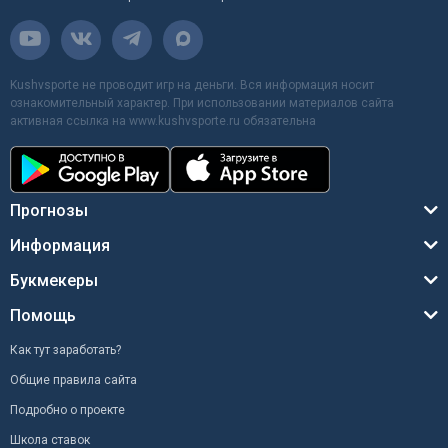
Kushvsporte не проводит игр на деньги. Вся информация носит
ознакомительный характер. При использовании материалов сайта
активная ссылка на www.kushvsporte.ru обязательна
Прогнозы
Информация
Букмекеры
Помощь
Как тут заработать?
Общие правила сайта
Подробно о проекте
Школа ставок