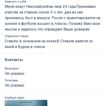
Немного о себе
Меня зовут Николай,сейчас мне 24 года.Принимаю
участие на ставках около 3-х лет, два из них
признаюсь был в минусе. После с ориентировался на
хоккее и футболе вышел в плюсы. Покажу Вам свои
мысли и надеюсь что оправдаю Ваше доверие.
Стратегия ставок
Ставлю в основном на хоккей. Ставьте вместе со
мной и будем в плюсе
Контакты
Вконтакте
Не указано
Телеграм
Не указано
Клубная карта