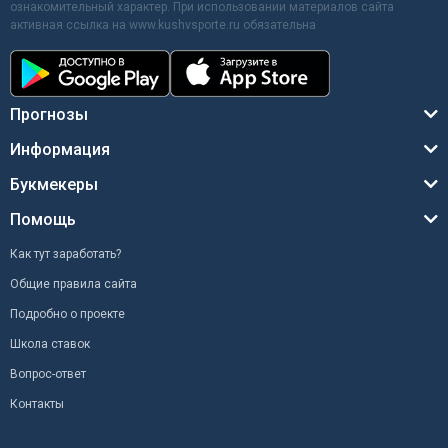
ознакомительный характер. При использовании материалов сайта
активная ссылка на www.kushvsporte.ru обязательна
Прогнозы
Информация
Букмекеры
Помощь
Как тут заработать?
Общие правила сайта
Подробно о проекте
Школа ставок
Вопрос-ответ
Контакты