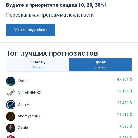
Будьте в приоритете скидка 10, 20, 30%!
Персональная программа лояльности
Узнать подробнее
Топ лучших прогнозистов
1 месяц
Профи
Рейтинг
Рейтинг
47 951 $
Ksare
16 190 $
NULADNENKO
23 483 $
DimaV
10 512 $
andreyzen89
9 695 $
Oeule
9 784 $