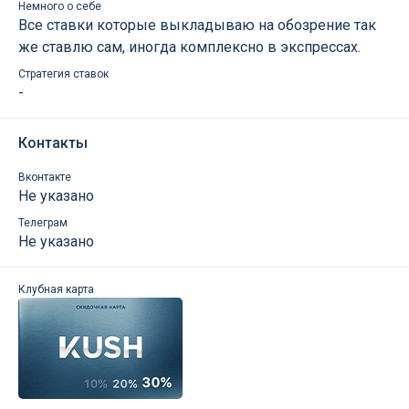
Немного о себе
Все ставки которые выкладываю на обозрение так
же ставлю сам, иногда комплексно в экспрессах.
Стратегия ставок
-
Контакты
Вконтакте
Не указано
Телеграм
Не указано
Клубная карта