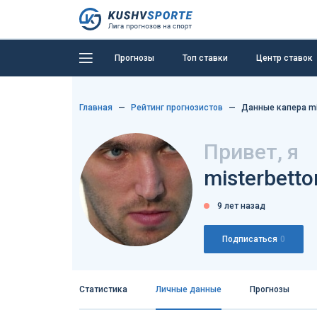
Прогнозы
Топ ставки
Центр ставок
Главная
Рейтинг прогнозистов
Данные капера mi
Привет, я
misterbetto
9 лет назад
Подписаться
0
Статистика
Личные данные
Прогнозы