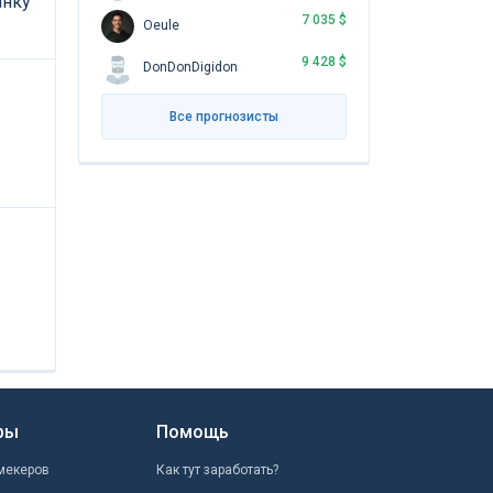
анку
7 035 $
Oeule
9 428 $
DonDonDigidon
Все прогнозисты
ры
Помощь
мекеров
Как тут заработать?