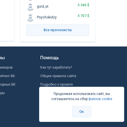
5 340 $
gord_st
5 707 $
Psychokidzy
Все прогнозисты
ры
Помощь
мекеров
Как тут заработать?
ейтинг БК
Общие правила сайта
шорных БК
Подробно о проекте
еры
Школа ставок
Продолжая использовать сайт, вы
соглашаетесь на сбор
файлов cookie
Вопрос-ответ
Контакты
Ок