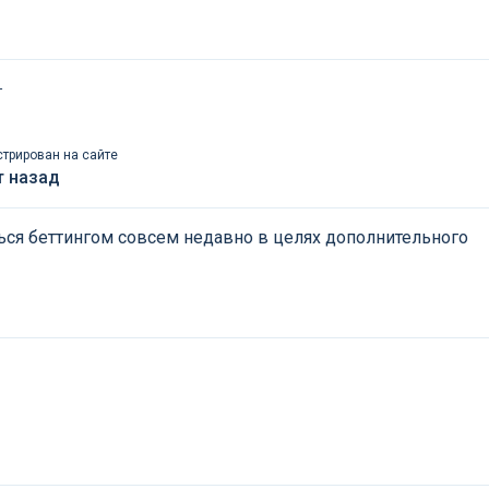
т
стрирован на сайте
т назад
ься беттингом совсем недавно в целях дополнительного