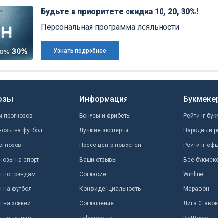
Будьте в приоритете скидка 10, 20, 30%!
Персональная программа лояльности
Узнать подробнее
озы
Информация
Букмеке
ы прогнозов
Бонусы и фрибеты
Рейтинг бук
нозы на футбол
Лучшие эксперты
Народный р
огнозов
Пресс центр новостей
Рейтинг оф
нозы на спорт
Ваши отзывы
Все букмек
ы по трендам
Согласие
Winline
ы на футбол
Конфиденциальность
Марафон
 на хоккей
Соглашение
Лига Ставок