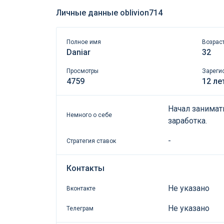
Личные данные oblivion714
Полное имя
Возрас
Daniar
32
Просмотры
Зареги
4759
12 ле
Начал занимат
Немного о себе
заработка.
-
Стратегия ставок
Контакты
Не указано
Вконтакте
Не указано
Телеграм