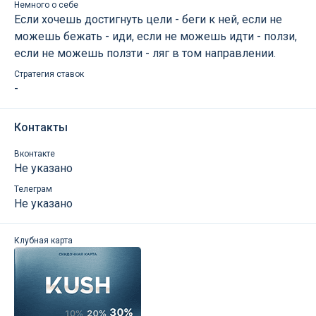
Немного о себе
Если хочешь достигнуть цели - беги к ней, если не
можешь бежать - иди, если не можешь идти - ползи,
если не можешь ползти - ляг в том направлении.
Стратегия ставок
-
Контакты
Вконтакте
Не указано
Телеграм
Не указано
Клубная карта