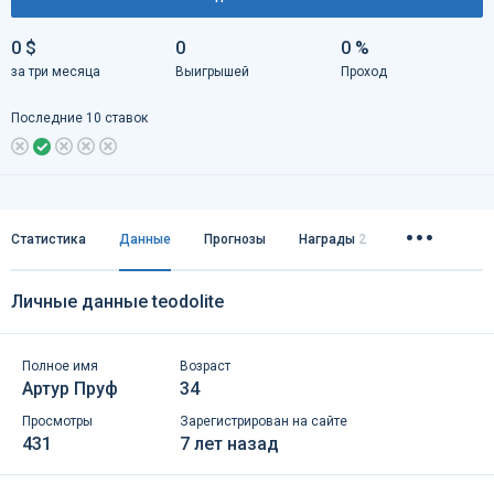
0 $
0
0 %
за три месяца
Выигрышей
Проход
Последние 10 ставок
Статистика
Данные
Прогнозы
Награды
2
Личные данные teodolite
Полное имя
Возраст
Артур Пруф
34
Просмотры
Зарегистрирован на сайте
431
7 лет назад