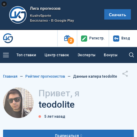
×
Лига прогнозов
Скачать
KushvSporte
Бесплатно - В Google Play
Регистр
.
Вход
2
Топ ставки
Центр ставок
Эксперты
Бонусы
Тренды
Букмекеры
Пресс-центр
Главная
Рейтинг прогнозистов
Данные капера teodolite
Как тут заработать?
Привет, я
teodolite
5 лет назад
Подписаться
0