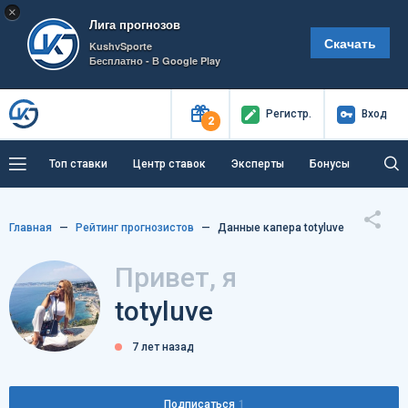
×
Лига прогнозов
Скачать
KushvSporte
Бесплатно - В Google Play
Регистр
.
Вход
2
Топ ставки
Центр ставок
Эксперты
Бонусы
Тренды
Букмекеры
Пресс-центр
Главная
Рейтинг прогнозистов
Данные капера totyluve
Как тут заработать?
Привет, я
totyluve
7 лет назад
Подписаться
1