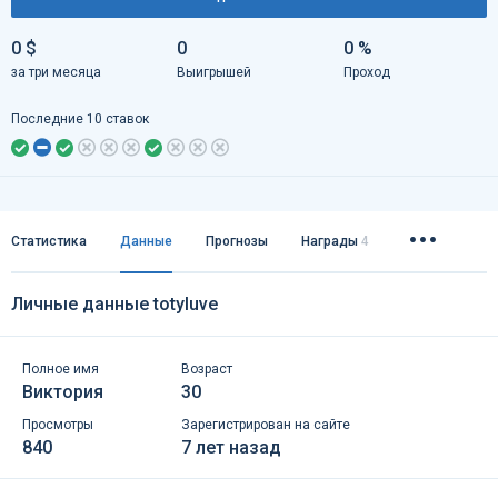
0 $
0
0 %
за три месяца
Выигрышей
Проход
Последние 10 ставок
Статистика
Данные
Прогнозы
Награды
4
Личные данные totyluve
Полное имя
Возраст
Виктория
30
Просмотры
Зарегистрирован на сайте
840
7 лет назад