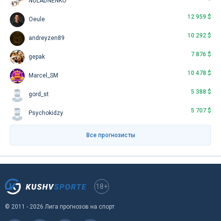
NULADNENKO
12 959 $
Oeule
10 292 $
andreyzen89
7 876 $
gepak
10 478 $
Marcel_SM
5 388 $
gord_st
5 707 $
Psychokidzy
Все прогнозисты
18+
© 2011 - 2026 Лига прогнозов на спорт