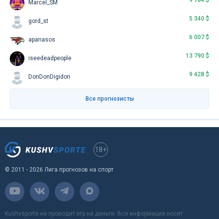
Marcel_SM
5 340 $
gord_st
6 007 $
apanasos
13 790 $
iseedeadpeople
9 428 $
DonDonDigidon
Все прогнозисты
18+
© 2011 - 2026 Лига прогнозов на спорт
Kushvsporte не проводит игр на деньги. Вся информация носит