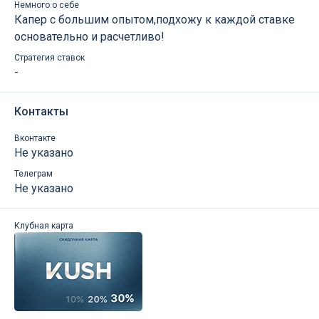
Немного о себе
Капер с большим опытом,подхожу к каждой ставке
основательно и расчетливо!
Стратегия ставок
-
Контакты
Вконтакте
Не указано
Телеграм
Не указано
Клубная карта