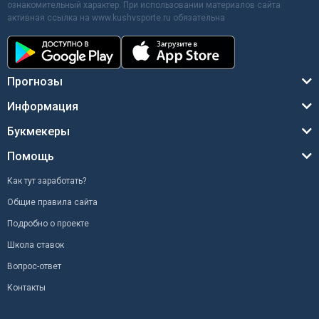
ознакомительный характер. При использовании материалов сайта
активная ссылка на www.kushvsporte.ru обязательна
Прогнозы
Информация
Букмекеры
Помощь
Как тут заработать?
Общие правила сайта
Подробно о проекте
Школа ставок
Вопрос-ответ
Контакты